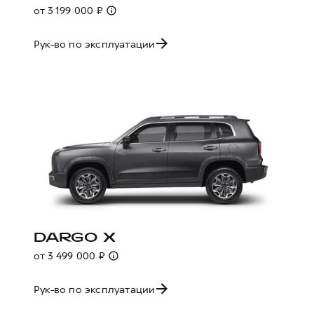
от 3 199 000 ₽
Рук-во по эксплуатации
DARGO X
от 3 499 000 ₽
Рук-во по эксплуатации