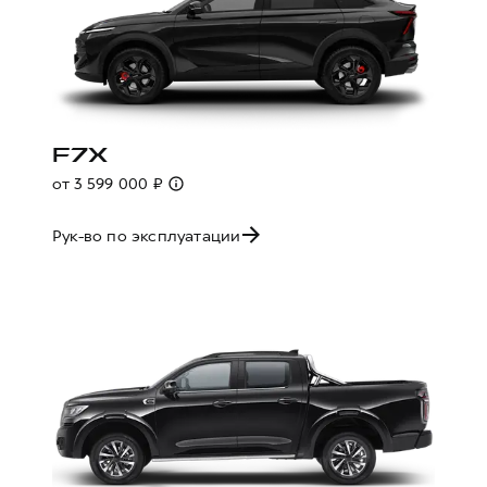
F7X
от 3 599 000 ₽
Рук-во по эксплуатации