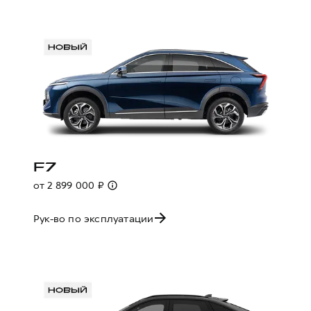
F7
от 2 899 000 ₽
Рук-во по эксплуатации