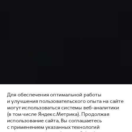
Для обеспечения оптимальной работы
и улучшения пользовательского опыта на сайте
могут использоваться системы веб-аналитики
(в том числе Яндекс.Метрика). Продолжая
использование сайта, Вы соглашаетесь
с применением указанных технологий