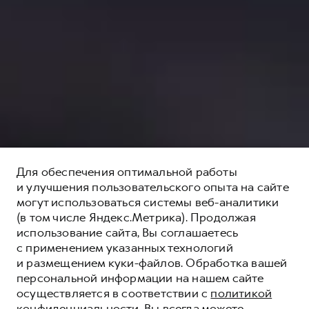
Для обеспечения оптимальной работы
и улучшения пользовательского опыта на сайте
могут использоваться системы веб-аналитики
(в том числе Яндекс.Метрика). Продолжая
использование сайта, Вы соглашаетесь
с применением указанных технологий
и размещением куки-файлов. Обработка вашей
персональной информации на нашем сайте
осуществляется в соответствии с
политикой
конфиденциальности
. Вы всегда можете