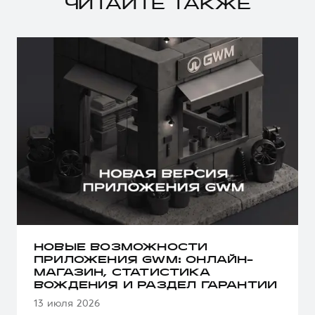
ЧИТАЙТЕ ТАКЖЕ
НОВЫЕ ВОЗМОЖНОСТИ
ПРИЛОЖЕНИЯ GWM: ОНЛАЙН-
МАГАЗИН, СТАТИСТИКА
ВОЖДЕНИЯ И РАЗДЕЛ ГАРАНТИИ
13 июля 2026