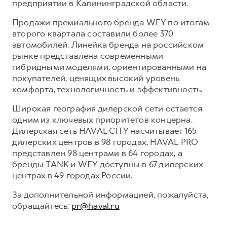
предприятии в Калининградской области.
Продажи премиального бренда WEY по итогам
второго квартала составили более 370
автомобилей. Линейка бренда на российском
рынке представлена современными
гибридными моделями, ориентированными на
покупателей, ценящих высокий уровень
комфорта, технологичность и эффективность.
Широкая география дилерской сети остается
одним из ключевых приоритетов концерна.
Дилерская сеть HAVAL CITY насчитывает 165
дилерских центров в 98 городах, HAVAL PRO
представлен 98 центрами в 64 городах, а
бренды TANK и WEY доступны в 67 дилерских
центрах в 49 городах России.
За дополнительной информацией, пожалуйста,
обращайтесь:
pr@haval.ru