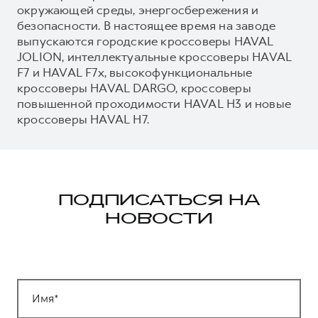
окружающей среды, энергосбережения и
безопасности. В настоящее время на заводе
выпускаются городские кроссоверы HAVAL
JOLION, интеллектуальные кроссоверы HAVAL
F7 и HAVAL F7x, высокофункциональные
кроссоверы HAVAL DARGO, кроссоверы
повышенной проходимости HAVAL H3 и новые
кроссоверы HAVAL H7.
ПОДПИСАТЬСЯ НА
НОВОСТИ
Имя