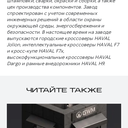
штамповки, сварки, окраски и сборки, а также
цех производства компонентов. Завод
спроектирован с учетом современных
инженерных решений в области охраны
окружающей среды, энергосбережения и
безопасности. В настоящее время на заводе
выпускаются городские кроссоверы HAVAL
Jolion, интеллектуальные кроссоверы HAVAL F7
и кросс-купе HAVAL F7x,
высокофункциональные кроссоверы HAVAL
Dargo и рамные внедорожники HAVAL H9.
ЧИТАЙТЕ ТАКЖЕ