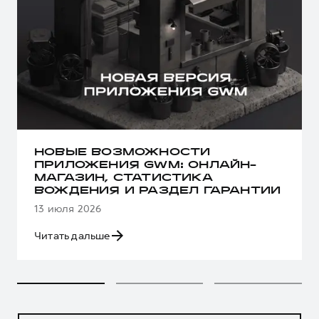
НОВЫЕ ВОЗМОЖНОСТИ
ПРИЛОЖЕНИЯ GWM: ОНЛАЙН-
МАГАЗИН, СТАТИСТИКА
ВОЖДЕНИЯ И РАЗДЕЛ ГАРАНТИИ
13 июля 2026
Читать дальше