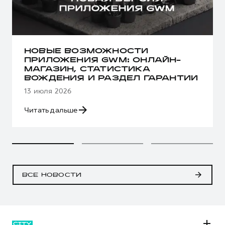
НОВЫЕ ВОЗМОЖНОСТИ
ПРИЛОЖЕНИЯ GWM: ОНЛАЙН-
МАГАЗИН, СТАТИСТИКА
ВОЖДЕНИЯ И РАЗДЕЛ ГАРАНТИИ
13 июля 2026
Читать дальше
ВСЕ НОВОСТИ