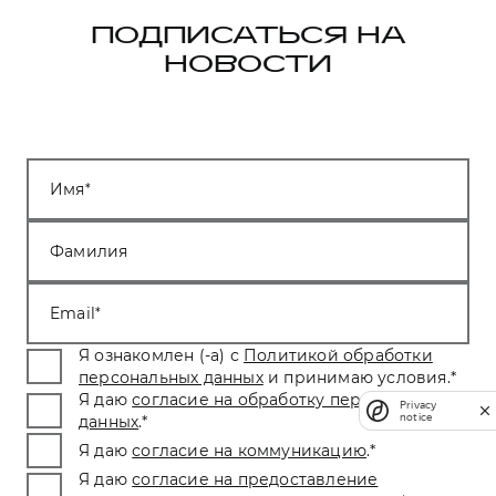
ПОДПИСАТЬСЯ НА
НОВОСТИ
Имя
Фамилия
Email
Я ознакомлен (-а) с
Политикой обработки
персональных данных
и принимаю условия.
*
Я даю
согласие на обработку персональных
Privacy
notice
данных
.
*
Я даю
согласие на коммуникацию
.
*
Я даю
согласие на предоставление